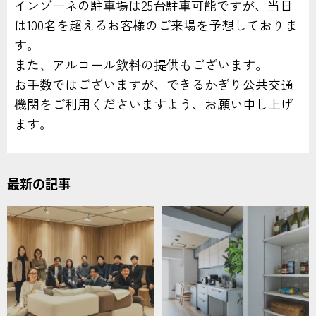
インゾーネの駐車場は25台駐車可能ですが、当日
は100名を超えるお客様のご来場を予想しておりま
す。
また、アルコール飲料の提供もございます。
お手数ではございますが、できるかぎり公共交通
機関をご利用くださいますよう、お願い申し上げ
ます。
最新の記事