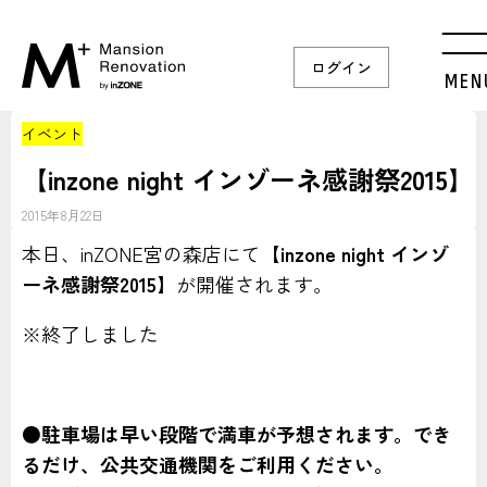
ログイン
MEN
イベント
【inzone night インゾーネ感謝祭2015】
2015年8月22日
本日、inZONE宮の森店にて
【inzone night インゾ
ーネ感謝祭2015】
が開催されます。
※終了しました
●駐車場は早い段階で満車が予想されます。でき
るだけ、公共交通機関をご利用ください。