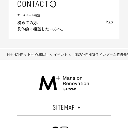
CONTACT
プライベート相談
More
初めての方、
具体的に相談したい方へ。
M+ HOME
M+JOURNAL
イベント
【INZONE NIGHT インゾーネ感謝祭2
SITEMAP