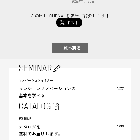
2025年1月20日
このM+JOURNALを友達に紹介しよう！
一覧へ戻る
SEMINAR
リノベーションセミナー
More
マンションリノベーションの
基本を学べる！
CATALOG
資料請求
More
カタログを
無料でお届けします。