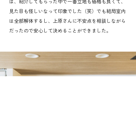
は、紹介してもらった中で一番立地も価格も良くて、
見た目も怪しいなって印象でした（笑）でも結局室内
は全部解体するし、上原さんに不安点を相談しながら
だったので安心して決めることができました。