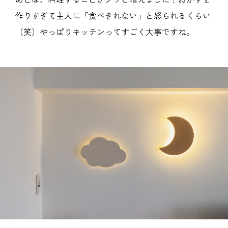
作りすぎて主人に「食べきれない」と怒られるくらい
（笑）やっぱりキッチンってすごく大事ですね。