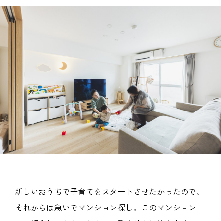
新しいおうちで子育てをスタートさせたかったので、
それからは急いでマンション探し。このマンション