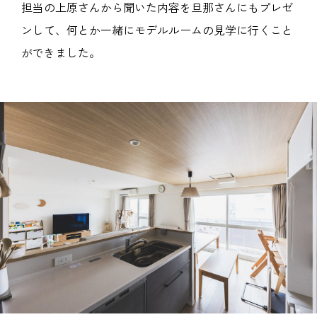
担当の上原さんから聞いた内容を旦那さんにもプレゼ
ンして、何とか一緒にモデルルームの見学に行くこと
ができました。