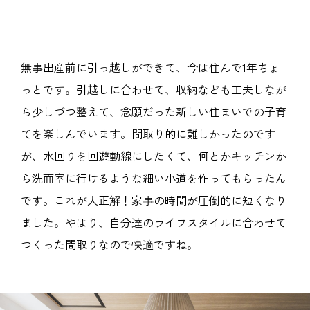
無事出産前に引っ越しができて、今は住んで1年ちょ
っとです。引越しに合わせて、収納なども工夫しなが
ら少しづつ整えて、念願だった新しい住まいでの子育
てを楽しんでいます。間取り的に難しかったのです
が、水回りを回遊動線にしたくて、何とかキッチンか
ら洗面室に行けるような細い小道を作ってもらったん
です。これが大正解！家事の時間が圧倒的に短くなり
ました。やはり、自分達のライフスタイルに合わせて
つくった間取りなので快適ですね。