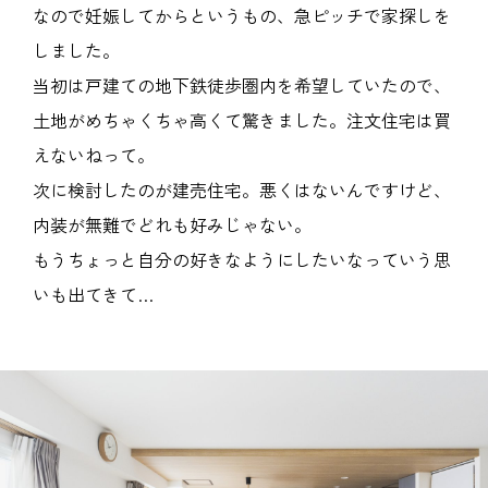
なので妊娠してからというもの、急ピッチで家探しを
しました。
当初は戸建ての地下鉄徒歩圏内を希望していたので、
土地がめちゃくちゃ高くて驚きました。注文住宅は買
えないねって。
次に検討したのが建売住宅。悪くはないんですけど、
内装が無難でどれも好みじゃない。
もうちょっと自分の好きなようにしたいなっていう思
いも出てきて…