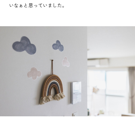
いなぁと思っていました。