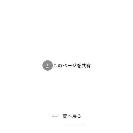
このページを共有
一覧へ戻る