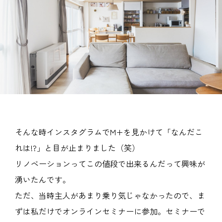
そんな時インスタグラムでM+を見かけて「なんだこ
れは!?」と目が止まりました（笑）
リノベーションってこの値段で出来るんだって興味が
湧いたんです。
ただ、当時主人があまり乗り気じゃなかったので、ま
ずは私だけでオンラインセミナーに参加。セミナーで