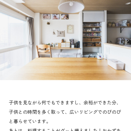
子供を見ながら何でもできますし、余裕ができた分、
子供との時間を多く取って、広いリビングでのびのび
と暮らせています。
あとは、料理することがグッと増えました！おかずを