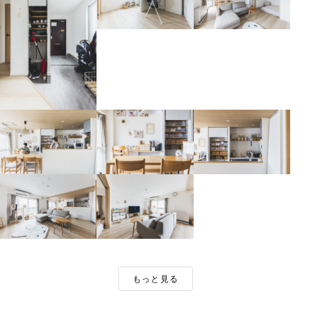
もっと見る