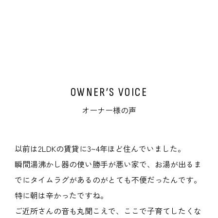
OWNER’S VOICE
オーナー様の声
以前は2LDKの賃貸に3~4年ほど住んでいました。
瞬間湯沸かし器の使い勝手が悪い家で、お湯が出るま
でにタイムラグがあるのがとても不便だったんです。
特に朝は辛かったですね。
ご近所さんの音も丸聞こえで、ここで子育てしたくな