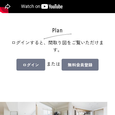
Plan
ログインすると、間取り図をご覧いただけま
す。
または
ログイン
無料会員登録