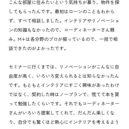
こんな部屋に住みたいという気持ちが募り、物件を探
してもらったんです。最初はローンのこともわから
ず、すべて相談しました。インテリアやリノベーショ
ンの知識もなかったので、コーディネーターさん頼
み。M+は各分野のプロが揃っているので、一括で相
談できたのがよかったです。
セミナーに行くまでは、リノベーションがこんなに自
由度が高く、いろいろ変えられるとは知らなかったん
です。もともとインテリアにすごく興味があったわけ
ではなく、契約した時はノープランで、慌てて本を買
って勉強したくらいです。それでもコーディネーター
さんがいろいろ提案してくれて、だんだん楽しくな
り、自分でも驚くほど熱心にインテリアを考えるよう