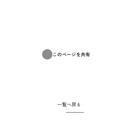
このページを共有
一覧へ戻る