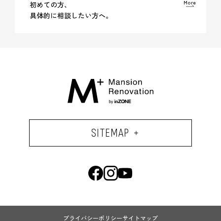
More
初めての方、
具体的に相談したい方へ。
SITEMAP
プライバシーポリシー
サイトマップ