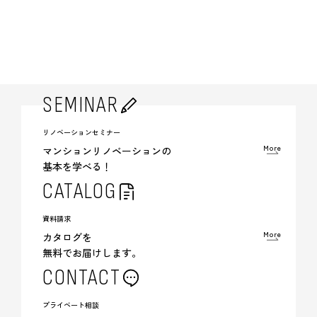
SEMINAR
リノベーションセミナー
More
マンションリノベーションの
基本を学べる！
CATALOG
資料請求
More
カタログを
無料でお届けします。
CONTACT
プライベート相談