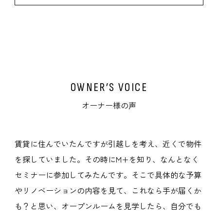
OWNER’S VOICE
オーナー様の声
賃貸に住んでいたんですが引越しを考え、近くで物件
を探していました。その時にM+を知り、なんとなく
セミナーに参加してみたんです。そこで具体的な予算
やリノベーションの内容を見て、これなら手が届くか
も？と思い、オープンルームを見学したら、自分でも