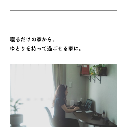
寝るだけの家から、
ゆとりを持って過ごせる家に。