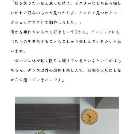
「絵を飾りたいなと思った時に、ポスターなども色々探し
たけれど好みのものが見つからず、たまたま見つけたワー
クショップで自分で制作しました。」
何かを手作りするのも好きというOさん。インテリアにな
じむものを自作することもこれから楽しんでいきたいと言
います。
「ダンスは体が動く限りは続けていきたいなというのはも
ちろん、ダンス以外の趣味も楽しんで、時間を大切にしな
がら生活していきたいです」