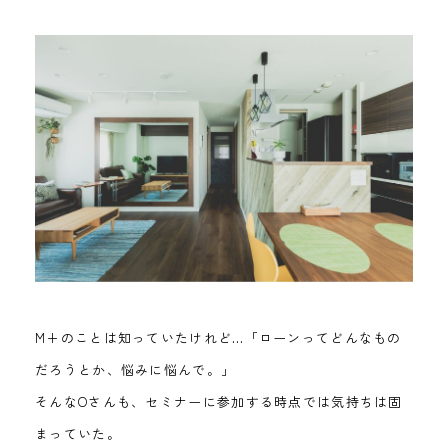
M+のことは知っていたけれど…「ローンってどんなもの
だろうとか、悩みに悩んで。」
そんなOさんも、セミナーに参加する時点では気持ちは固
まっていた。