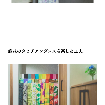
趣味のタヒチアンダンスを楽しむ工夫。