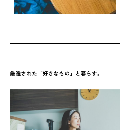
厳選された「好きなもの」と暮らす。