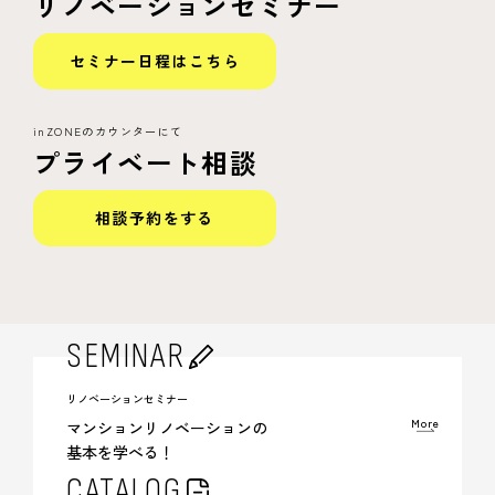
リノベーションセミナー
セミナー日程はこちら
inZONEのカウンターにて
プライベート相談
相談予約をする
SEMINAR
リノベーションセミナー
More
マンションリノベーションの
基本を学べる！
CATALOG