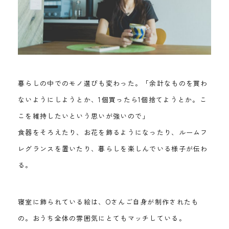
暮らしの中でのモノ選びも変わった。「余計なものを買わ
ないようにしようとか、1個買ったら1個捨てようとか。こ
こを維持したいという思いが強いので」
食器をそろえたり、お花を飾るようになったり、ルームフ
レグランスを置いたり、暮らしを楽しんでいる様子が伝わ
る。
寝室に飾られている絵は、Oさんご自身が制作されたも
の。おうち全体の雰囲気にとてもマッチしている。