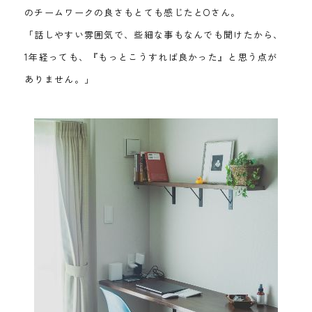
のチームワークの良さもとても感じたとOさん。
「話しやすい雰囲気で、些細な事もなんでも聞けたから、
1年経っても、『もっとこうすれば良かった』と思う点が
ありません。」