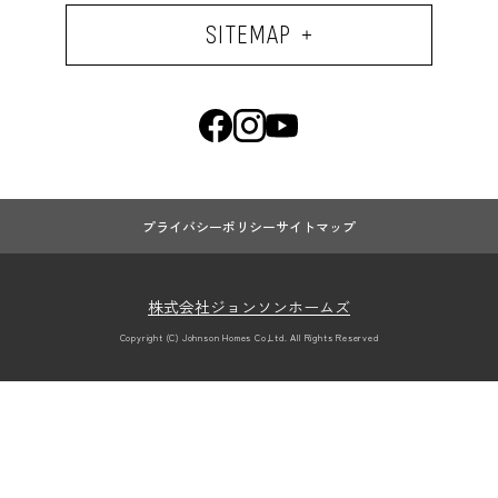
SITEMAP
プライバシーポリシー
サイトマップ
株式会社ジョンソンホームズ
Copyright (C) Johnson Homes Co,Ltd. All Rights Reserved