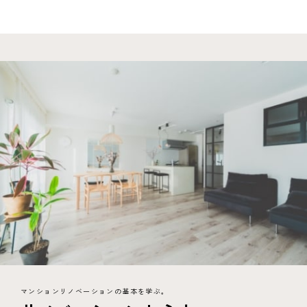
マンションリノベーションの基本を学ぶ。