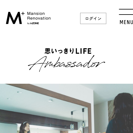
ログイン
MEN