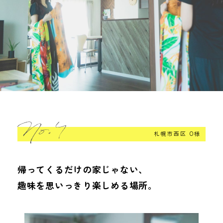
札幌市西区 O様
帰ってくるだけの家じゃない、
趣味を思いっきり楽しめる場所。