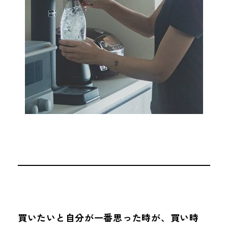
買いたいと自分が一番思った時が、買い時