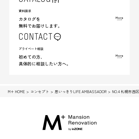
資料請求
More
カタログを
無料でお届けします。
CONTACT
プライベート相談
More
初めての方、
具体的に相談したい方へ。
M+ HOME
コンセプト
思いっきりLIFE AMBASSADOR
NO.4 札幌市西区