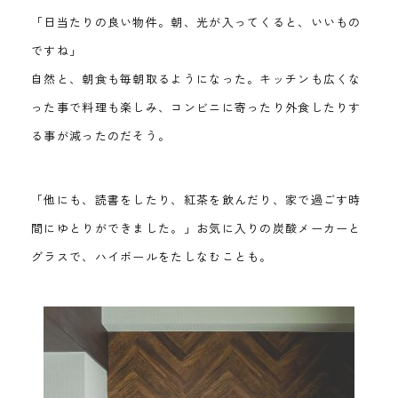
「日当たりの良い物件。朝、光が入ってくると、いいもの
ですね」
自然と、朝食も毎朝取るようになった。キッチンも広くな
った事で料理も楽しみ、コンビニに寄ったり外食したりす
る事が減ったのだそう。
「他にも、読書をしたり、紅茶を飲んだり、家で過ごす時
間にゆとりができました。」お気に入りの炭酸メーカーと
グラスで、ハイボールをたしなむことも。