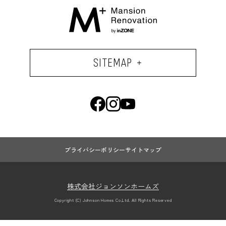
SITEMAP
プライバシーポリシー
サイトマップ
株式会社ジョンソンホームズ
Copyright (C) Johnson Homes Co,Ltd. All Rights Reserved