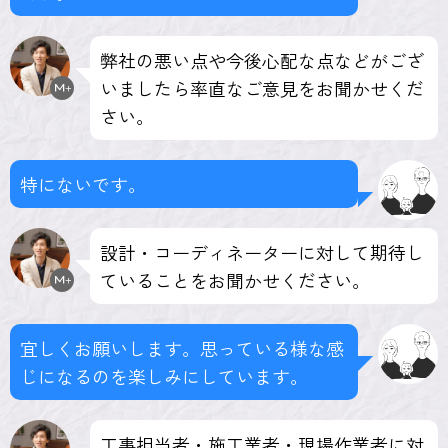
弊社の悪い点や今後心配な点などがござ
いましたら率直なご意見をお聞かせくだ
さい。
特にないです。
設計・コーディネーターに対して期待し
ていることをお聞かせください。
宜しくお願いします。思っている様な感
じになるのを楽しみにしています。
工事担当者・施工業者・現場作業者に対