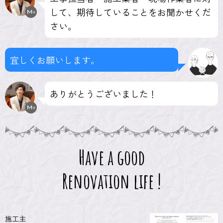
して、期待していることをお聞かせくだ
さい。
宜しくお願いします。
ありがとうございました！
Have a good
Renovation life !
施工主