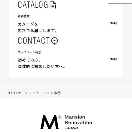
CATALOG
資料請求
More
カタログを
無料でお届けします。
CONTACT
プライベート相談
More
初めての方、
具体的に相談したい方へ。
M+ HOME
リノベーション事例