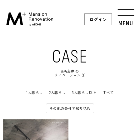
ログイン
MENU
CASE
#西海岸 の
リノベーション (1)
1人暮らし
2人暮らし
3人暮らし以上
すべて
その他の条件で絞り込む
WOMANSINGLE