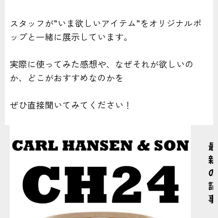
スタッフが”いま欲しいアイテム”をオリジナルポ
ップと一緒に展示しています。
実際に使ってみた感想や、なぜそれが欲しいの
か、どこがおすすめなのかを
ぜひ直接聞いてみてください！
最
新
の
記
事