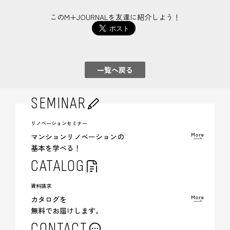
このM+JOURNALを友達に紹介しよう！
一覧へ戻る
SEMINAR
リノベーションセミナー
More
マンションリノベーションの
基本を学べる！
CATALOG
資料請求
More
カタログを
無料でお届けします。
CONTACT