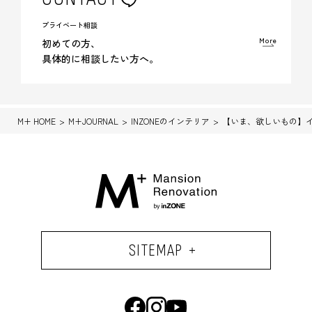
プライベート相談
More
初めての方、
具体的に相談したい方へ。
M+ HOME
M+JOURNAL
INZONEのインテリア
【いま、欲しいもの】
SITEMAP