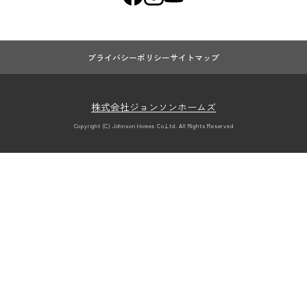
プライバシーポリシー
サイトマップ
株式会社ジョンソンホームズ
Copyright (C) Johnson Homes Co,Ltd. All Rights Reserved