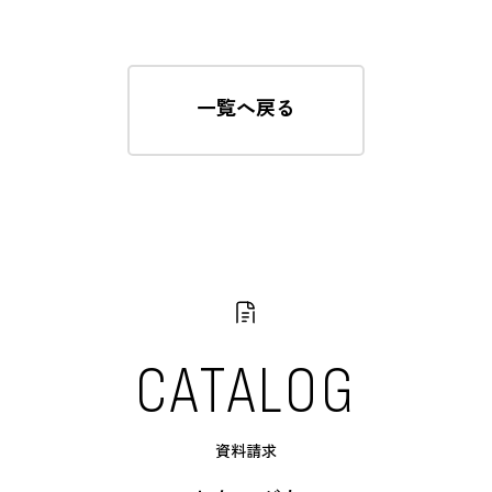
一覧へ戻る
CATALOG
資料請求