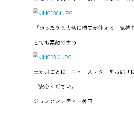
『ゆったりと大切に時間が使える 気持
とても素敵ですね
三か月ごとに ニュースレターをお届け
ご安心ください。
ジョンソンレディー神田