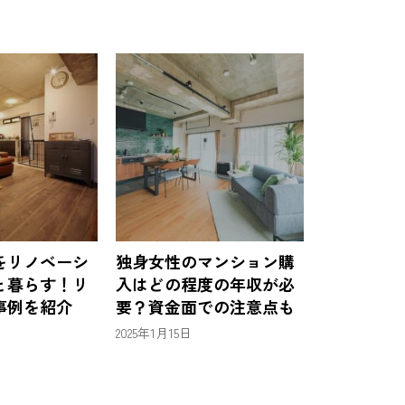
をリノベーシ
独身女性のマンション購
と暮らす！リ
入はどの程度の年収が必
事例を紹介
要？資金面での注意点も
2025年1月15日