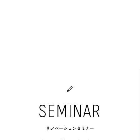
SEMINAR
リノベーションセミナー