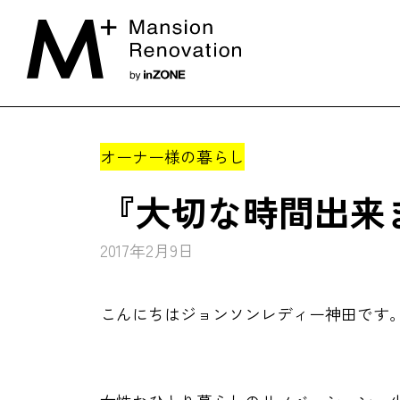
オーナー様の暮らし
『大切な時間出来
2017年2月9日
こんにちはジョンソンレディー神田です