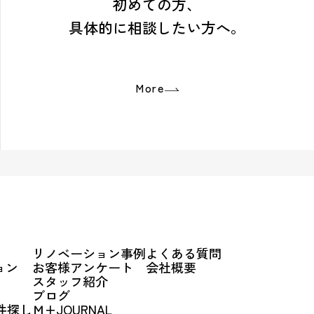
初めての方、
具体的に相談したい方へ。
More
リノベーション事例
よくある質問
ョン
お客様アンケート
会社概要
スタッフ紹介
ブログ
件探し
Ｍ+JOURNAL