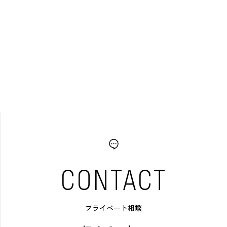
CONTACT
プライベート相談