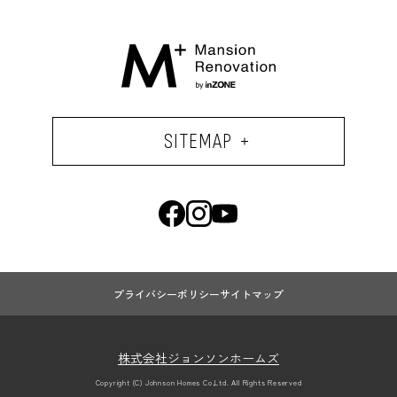
SITEMAP
プライバシーポリシー
サイトマップ
株式会社ジョンソンホームズ
Copyright (C) Johnson Homes Co,Ltd. All Rights Reserved