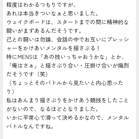
程度はわかるつもりですが、
あれは本当きついなぁと思いました。
ウェイクボードは、スタートまでの間に精神的な
闘いがまずあるんだそうです。
己との闘いは勿論、会話の中でお互いにプレッシ
ャーをかけあいメンタルを揺さぶる！
特にMENSは「あの技いっちゃおうかな」とか、
「俺はさぁ」と揺さぶり合い・圧掛け合いが熾烈
だそうです（笑）
（ちょっとそのバトルから見たいと内心思った
り）
私はあんまり揺さぶりをかけあう競技をしたこと
がないので、なるほどとなりました。
いかに平常心で滑って決めるかなので、メンタル
バトルなんですね。