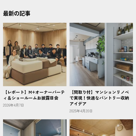
最新の記事
【レポート】M+オーナーパーテ
【間取り付】マンションリノベ
ィ＆ショールームお披露目会
で実現！快適なパントリー収納
アイデア
2026年4月7日
2025年4月20日