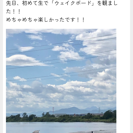
先日、初めて生で「ウェイクボード」を観まし
た！！
めちゃめちゃ楽しかったです！！