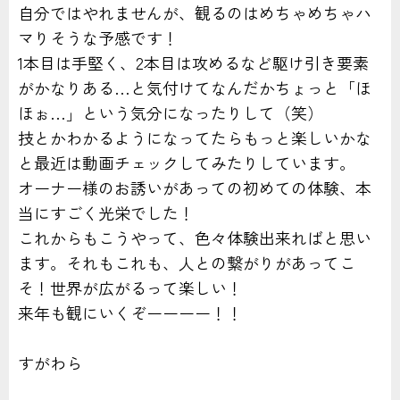
自分ではやれませんが、観るのはめちゃめちゃハ
マりそうな予感です！
1本目は手堅く、2本目は攻めるなど駆け引き要素
がかなりある…と気付けてなんだかちょっと「ほ
ほぉ…」という気分になったりして（笑）
技とかわかるようになってたらもっと楽しいかな
と最近は動画チェックしてみたりしています。
オーナー様のお誘いがあっての初めての体験、本
当にすごく光栄でした！
これからもこうやって、色々体験出来ればと思い
ます。それもこれも、人との繋がりがあってこ
そ！世界が広がるって楽しい！
来年も観にいくぞーーーー！！
すがわら