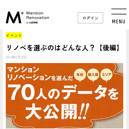
ログイン
MENU
イベント
リノベを選ぶのはどんな人？【後編】
2014年2月22日