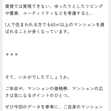
賃貸では実現できない、ゆったりとしたリビング
や書斎、ユーティリティなどを考慮すると、
1人で住まわれる方でも60㎡以上のマンションを選
ばれることが多くなっています。
＊＊＊
さて、いかがでしたでしょうか。
ご年収や、マンションの価格帯、マンションの広
さは気になるポイントのひとつ。
ぜひ今回のデータを参考に、ご自身のマンション