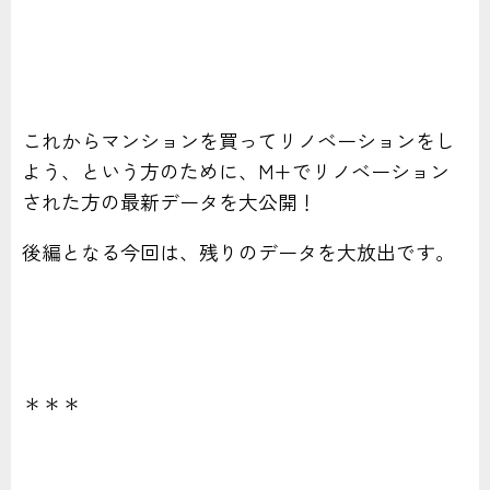
これからマンションを買ってリノベーションをし
よう、という方のために、M+でリノベーション
された方の最新データを大公開！
後編となる今回は、残りのデータを大放出です。
＊＊＊