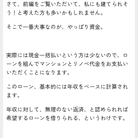
さて、前編をご覧いただいて、私にも建てられそ
う！と考えた方も多いかもしれません。
そこで一番大事なのが、やっぱり資金。
実際には現金一括払いという方は少ないので、ロ
ーンを組んでマンションとリノベ代金をお支払い
いただくことになります。
このローン、基本的には年収をベースに計算され
ます。
年収に対して、無理のない返済、と認められれば
希望するローンを借りられる、というわけです。