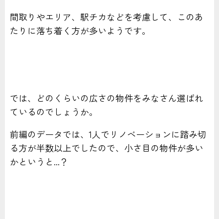
間取りやエリア、駅チカなどを考慮して、このあ
たりに落ち着く方が多いようです。
では、どのくらいの広さの物件をみなさん選ばれ
ているのでしょうか。
前編のデータでは、1人でリノベーションに踏み切
る方が半数以上でしたので、小さ目の物件が多い
かというと...？