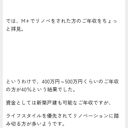
では、M+でリノベをされた方のご年収をちょっ
と拝見。
というわけで、400万円～500万円くらいのご年収
の方が40％という結果でした。
資金としては新築戸建も可能なご年収ですが、
ライフスタイルを優先されてリノベーションに踏
み切る方が多いようです。