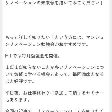
リノベーションの未来像を描いてみてください！
もっと詳しく知りたい！という方には、マンショ
ンリノベーション勉強会がおすすめです。
M+では毎月勉強会を開催。
まだまだ知らないことが多いリノベーションにつ
いて気軽に学べる機会とあって、毎回満席となる
ほど好評です。
平日夜、お仕事終わりに参加して頂けるセミナー
もあります。
今回の記事で、リノベーションのことを知りたく