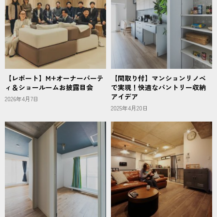
【レポート】M+オーナーパーテ
【間取り付】マンションリノベ
ィ＆ショールームお披露目会
で実現！快適なパントリー収納
アイデア
2026年4月7日
2025年4月20日