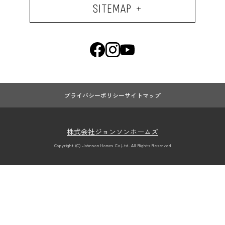
SITEMAP
プライバシーポリシー
サイトマップ
株式会社ジョンソンホームズ
Copyright (C) Johnson Homes Co,Ltd. All Rights Reserved