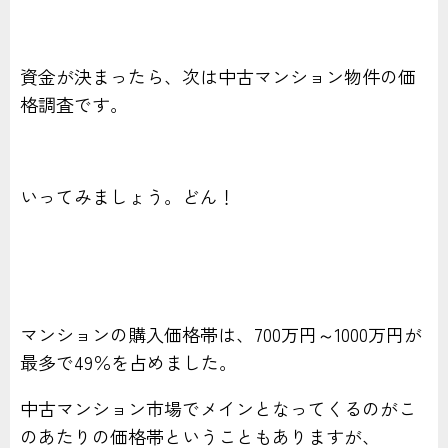
資金が決まったら、次は中古マンション物件の価
格調査です。
いってみましょう。どん！
マンションの購入価格帯は、700万円～1000万円が
最多で49％を占めました。
中古マンション市場でメインとなってくるのがこ
のあたりの価格帯ということもありますが、