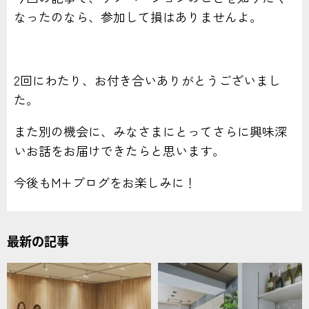
なったのなら、参加して損はありませんよ。
2回にわたり、お付き合いありがとうございまし
た。
また別の機会に、みなさまにとってさらに興味深
いお話をお届けできたらと思います。
今後もM+ブログをお楽しみに！
最新の記事