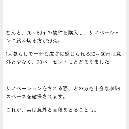
なんと、70～80㎡の物件を購入し、リノベーショ
ンに踏み切る方が39％。
1人暮らしで十分な広さに感じられる50～60㎡は意
外と少なく、20パーセントにとどまりました。
リノベーションをされる際、どの方も十分な収納
スペースを確保されます。
これが、実は意外と面積をとることも。