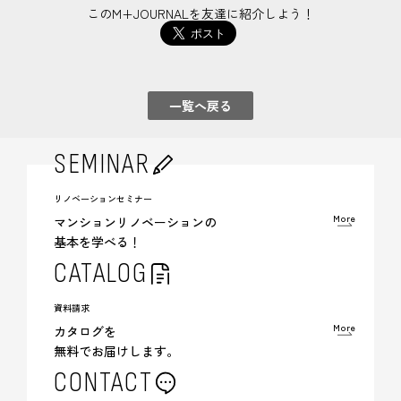
このM+JOURNALを友達に紹介しよう！
一覧へ戻る
SEMINAR
リノベーションセミナー
More
マンションリノベーションの
基本を学べる！
CATALOG
資料請求
More
カタログを
無料でお届けします。
CONTACT