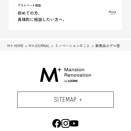
プライベート相談
More
初めての方、
具体的に相談したい方へ。
M+ HOME
M+JOURNAL
リノベーションのこと
新商品☆デコ窓
SITEMAP