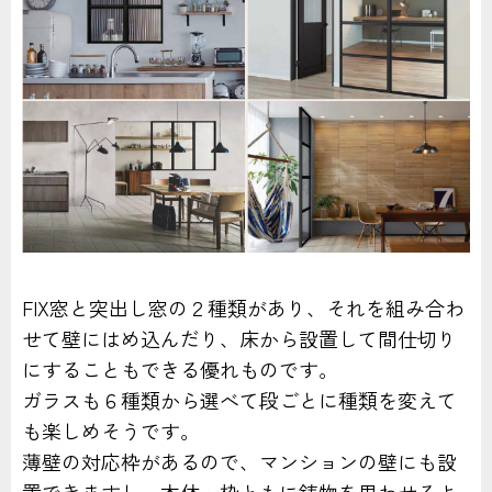
FIX窓と突出し窓の２種類があり、それを組み合わ
せて壁にはめ込んだり、床から設置して間仕切り
にすることもできる優れものです。
ガラスも６種類から選べて段ごとに種類を変えて
も楽しめそうです。
薄壁の対応枠があるので、マンションの壁にも設