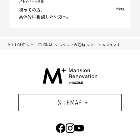
プライベート相談
More
初めての方、
具体的に相談したい方へ。
M+ HOME
M+JOURNAL
スタッフの活動
オータムフェスト
SITEMAP