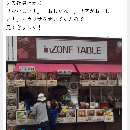
ンの社員達から
「おいしい！」「おしゃれ！」「肉がおいし
い！」とウワサを聞いていたので
見てきました！