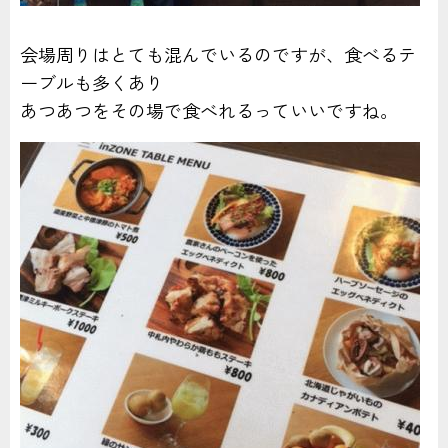
会場周りはとても混んでいるのですが、食べるテ
ーブルも多くあり
あつあつをその場で食べれるっていいですね。