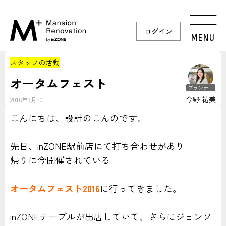
ログイン
MENU
スタッフの活動
オータムフェスト
プランナー
今野 祐美
2016年9月20日
こんにちは、設計のこんのです。
先日、inZONE駅前店にて打ち合わせがあり
帰りに今開催されている
オータムフェスト2016
に行ってきました。
inZONEテーブルが出店していて、さらにジョンソ