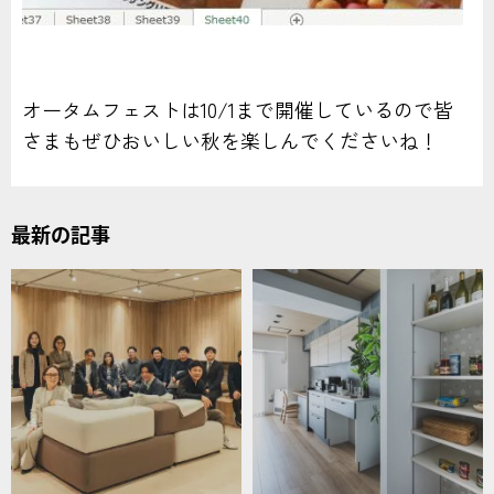
オータムフェストは10/1まで開催しているので皆
さまもぜひおいしい秋を楽しんでくださいね！
最新の記事