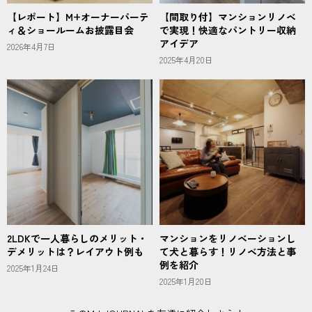
【レポート】M+オーナーパーテ
【間取り付】マンションリノベ
ィ＆ショールームお披露目会
で実現！快適なパントリー収納
アイデア
2026年4月7日
2025年4月20日
2LDKで一人暮らしのメリット・
マンションをリノベーションし
デメリットは？レイアウト例も
て犬と暮らす！リノベ方法と事
例を紹介
2025年1月24日
2025年1月20日